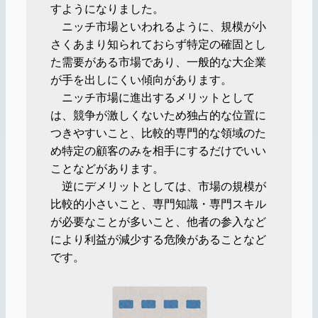
すようになりました。
ニッチ市場といわれるように、規模が小
さくあまり知られておらず特定の確固とし
た需要がある市場であり、一般的な大企業
が手を出しにくい傾向があります。
ニッチ市場に進出するメリットとして
は、競争が激しくないため独占的な位置に
つきやすいこと、比較的専門的な領域のた
め特定の顧客のみを相手にするだけでいい
ことなどがあります。
逆にデメリットとしては、市場の規模が
比較的小さいこと、専門知識・専門スキル
が必要なことが多いこと、他者の参入など
により利益が減少する危険があることなど
です。