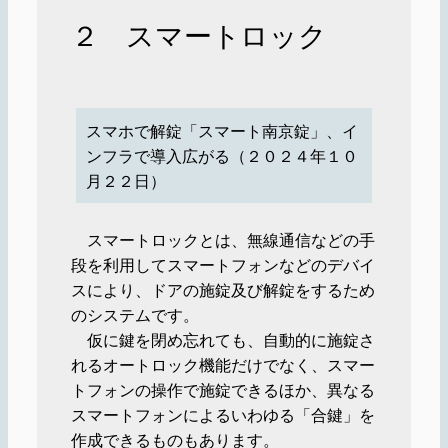
２ スマートロック
スマホで解錠「スマート南京錠」、イ
ンフラで導入広がる（２０２４年１０
月２２日）
スマートロックとは、無線通信などの手
段を利用してスマートフォンなどのデバイ
スにより、ドアの施錠及び解錠をするため
のシステムです。
仮に鍵を閉め忘れても、自動的に施錠さ
れるオートロック機能だけでなく、スマー
トフォンの操作で施錠できるほか、異なる
スマートフォンによるいわゆる「合鍵」を
作成できるものもあります。