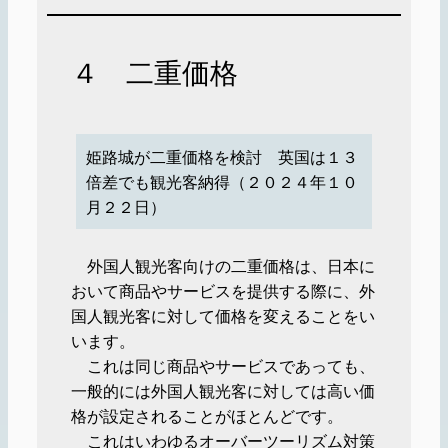
４ 二重価格
姫路城が二重価格を検討 英国は１３
倍差でも観光客納得（２０２４年１０
月２２日）
外国人観光客向けの二重価格は、日本に
おいて商品やサービスを提供する際に、外
国人観光客に対して価格を変えることをい
います。
これは同じ商品やサービスであっても、
一般的には外国人観光客に対しては高い価
格が設定されることがほとんどです。
これはいわゆるオーバーツーリズム対策