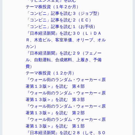
テーマ株投資（１年２か月）
「コンビニ」記事を読む３（ジョブ型）
「コンビニ」記事を読む２（ＥＣ）
「コンビニ」記事を読む１（お手頃）
『日本経済新聞』を読む３０（ＬｉＤＡ
Ｒ、木造ビル、客室単価、オリーブ、オル
カン）
『日本経済新聞』を読む２９（フェノー
ル、自動運転、合成燃料、上履き、予備
費）
テーマ株投資（１２か月）
『ウォール街のランダム・ウォーカー＜原
著第１３版＞』を読む 第４部
『ウォール街のランダム・ウォーカー＜原
著第１３版＞』を読む 第３部
『ウォール街のランダム・ウォーカー＜原
著第１３版＞』を読む 第２部
『ウォール街のランダム・ウォーカー＜原
著第１３版＞』を読む 第１部
『日本経済新聞』を読む２８（しそ、ＳＯ