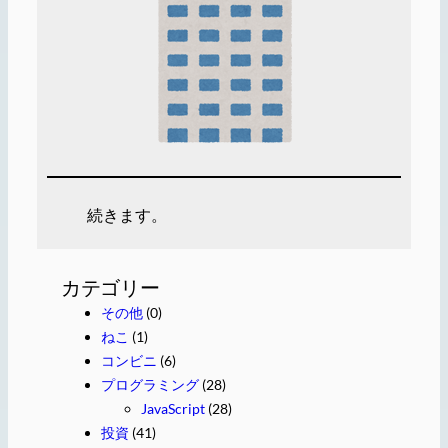
続きます。
カテゴリー
その他
(0)
ねこ
(1)
コンビニ
(6)
プログラミング
(28)
JavaScript
(28)
投資
(41)