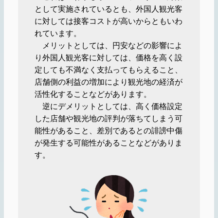
として実施されているとも、外国人観光客
に対しては接客コストが高いからともいわ
れています。
メリットとしては、円安などの影響によ
り外国人観光客に対しては、価格を高く設
定しても不満なく支払ってもらえること、
店舗側の利益の増加により観光地の経済が
活性化することなどがあります。
逆にデメリットとしては、高く価格設定
した店舗や観光地の評判が落ちてしまう可
能性があること、差別であるとの誹謗中傷
が発生する可能性があることなどがありま
す。