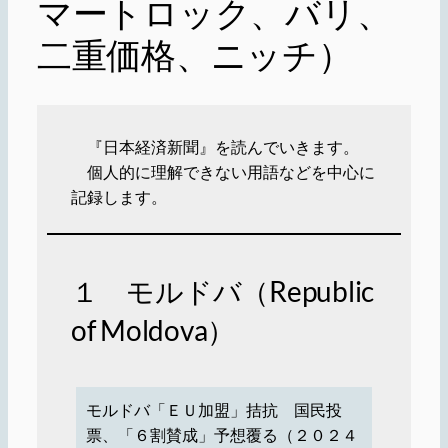
マートロック、バリ、
二重価格、ニッチ）
『日本経済新聞』を読んでいきます。
個人的に理解できない用語などを中心に
記録します。
１ モルドバ（Republic
of Moldova）
モルドバ「ＥＵ加盟」拮抗 国民投
票、「６割賛成」予想覆る（２０２４