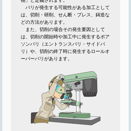
バリが発生する可能性がある加工として
は、切削・研削、せん断・プレス、鋳造な
どの方法があります。
また、切削の場合その発生要因として
は、切削の開始時や加工中に発生するポア
ソンバリ（エントランスバリ・サイドバ
リ）や、切削の終了時に発生するロールオ
ーバーバリがあります。