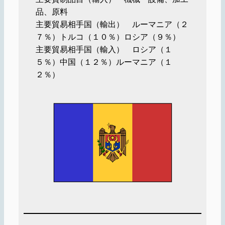
品、原料
主要貿易相手国（輸出） ルーマニア（２
７％）トルコ（１０％）ロシア（９％）
主要貿易相手国（輸入） ロシア（１
５％）中国（１２％）ルーマニア（１
２％）