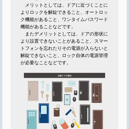
メリットとしては、ドアに近づくことに
よりロックを解錠できること、オートロッ
ク機能があること、ワンタイムパスワード
機能があることなどです。
またデメリットとしては、ドアの形状に
より設置できないことがあること、スマー
トフォンを忘れたりその電源が入らないと
解錠できないこと、ロック自体の電源管理
が必要なことなどです。