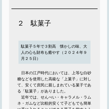
２ 駄菓子
駄菓子５年で３割高 懐かしの味、大
人の心も財布も癒やす（２０２４年９
月２５日）
日本の江戸時代においては、上等な白砂
糖などを使用した高級な「上菓子」に対し
て、安くて庶民に親しまれている菓子であ
る「駄菓子」がありました。
近年では、せんべい・キャラメル・ラム
ネ・ガムなど比較的安くて子どもでも簡単