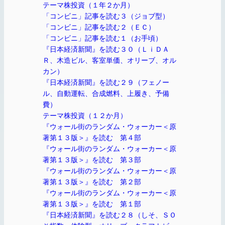
テーマ株投資（１年２か月）
「コンビニ」記事を読む３（ジョブ型）
「コンビニ」記事を読む２（ＥＣ）
「コンビニ」記事を読む１（お手頃）
『日本経済新聞』を読む３０（ＬｉＤＡ
Ｒ、木造ビル、客室単価、オリーブ、オル
カン）
『日本経済新聞』を読む２９（フェノー
ル、自動運転、合成燃料、上履き、予備
費）
テーマ株投資（１２か月）
『ウォール街のランダム・ウォーカー＜原
著第１３版＞』を読む 第４部
『ウォール街のランダム・ウォーカー＜原
著第１３版＞』を読む 第３部
『ウォール街のランダム・ウォーカー＜原
著第１３版＞』を読む 第２部
『ウォール街のランダム・ウォーカー＜原
著第１３版＞』を読む 第１部
『日本経済新聞』を読む２８（しそ、ＳＯ