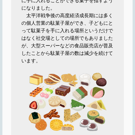
に手に入れることができる菓子を指すよう
になりました。
太平洋戦争後の高度経済成長期には多く
の個人営業の駄菓子屋ができ、子どもにと
って駄菓子を手に入れる場所というだけで
はなく社交場としての場所でもありました
が、大型スーパーなどの食品販売店が普及
したことから駄菓子屋の数は減少を続けて
います。