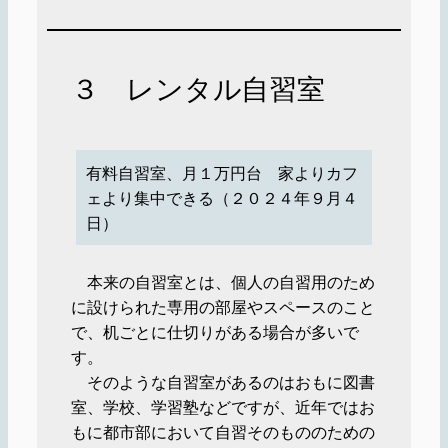
３ レンタル自習室
有料自習室、月１万円台 家よりカフ
ェより集中できる（２０２４年９月４
日）
本来の自習室とは、個人の自習用のため
に設けられた専用の部屋やスペースのこと
で、机ごとに仕切りがある場合が多いで
す。
そのような自習室があるのはおもに図書
室、学校、学習塾などですが、近年ではお
もに都市部において自習そのもののための