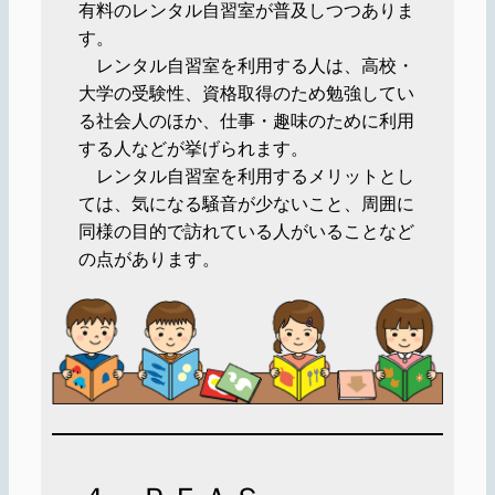
有料のレンタル自習室が普及しつつありま
す。
レンタル自習室を利用する人は、高校・
大学の受験性、資格取得のため勉強してい
る社会人のほか、仕事・趣味のために利用
する人などが挙げられます。
レンタル自習室を利用するメリットとし
ては、気になる騒音が少ないこと、周囲に
同様の目的で訪れている人がいることなど
の点があります。