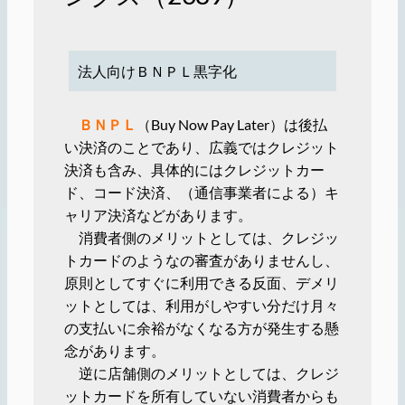
法人向けＢＮＰＬ黒字化
ＢＮＰＬ
（Buy Now Pay Later）は後払
い決済のことであり、広義ではクレジット
決済も含み、具体的にはクレジットカー
ド、コード決済、（通信事業者による）キ
ャリア決済などがあります。
消費者側のメリットとしては、クレジッ
トカードのようなの審査がありませんし、
原則としてすぐに利用できる反面、デメリ
ットとしては、利用がしやすい分だけ月々
の支払いに余裕がなくなる方が発生する懸
念があります。
逆に店舗側のメリットとしては、クレジ
ットカードを所有していない消費者からも