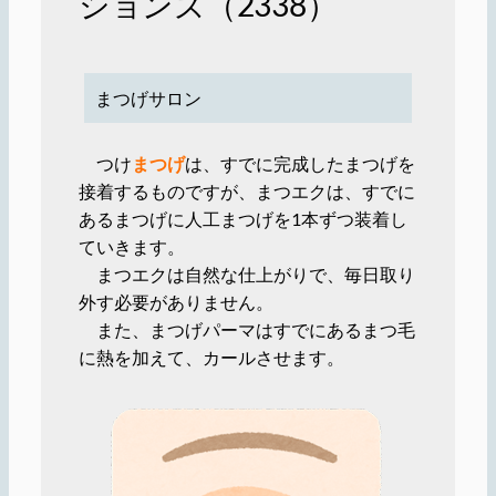
ションズ（2338）
まつげサロン
つけ
まつげ
は、すでに完成したまつげを
接着するものですが、まつエクは、すでに
あるまつげに人工まつげを1本ずつ装着し
ていきます。
まつエクは自然な仕上がりで、毎日取り
外す必要がありません。
また、まつげパーマはすでにあるまつ毛
に熱を加えて、カールさせます。