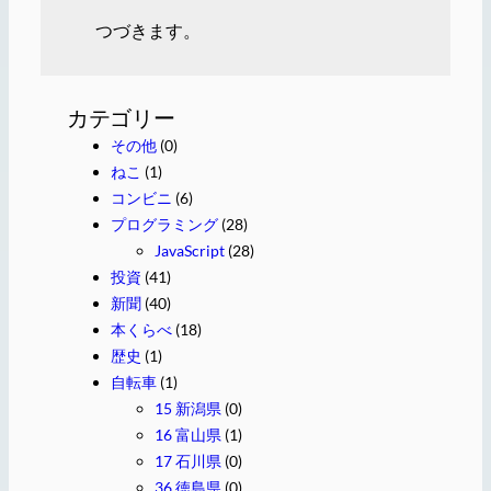
つづきます。
カテゴリー
その他
(0)
ねこ
(1)
コンビニ
(6)
プログラミング
(28)
JavaScript
(28)
投資
(41)
新聞
(40)
本くらべ
(18)
歴史
(1)
自転車
(1)
15 新潟県
(0)
16 富山県
(1)
17 石川県
(0)
36 徳島県
(0)