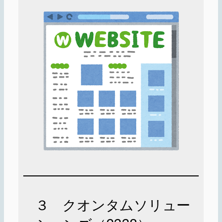
３ クオンタムソリュー