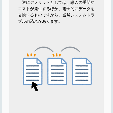
逆にデメリットとしては、導入の手間や
コストが発生するほか、電子的にデータを
交換するものですから、当然システムトラ
ブルの恐れがあります。