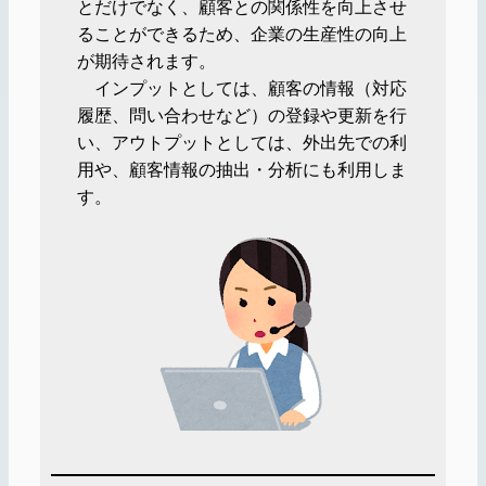
とだけでなく、顧客との関係性を向上させ
ることができるため、企業の生産性の向上
が期待されます。
インプットとしては、顧客の情報（対応
履歴、問い合わせなど）の登録や更新を行
い、アウトプットとしては、外出先での利
用や、顧客情報の抽出・分析にも利用しま
す。