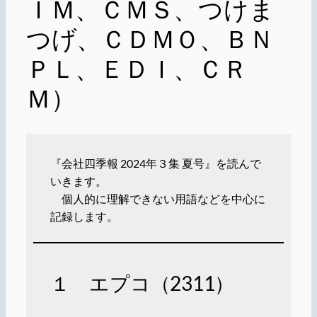
ＩＭ、ＣＭＳ、つけま
つげ、ＣＤＭＯ、ＢＮ
ＰＬ、ＥＤＩ、ＣＲ
Ｍ）
『会社四季報 2024年３集 夏号』を読んで
いきます。
個人的に理解できない用語などを中心に
記録します。
１ エプコ（2311）