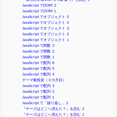
JavaScript でDOM ２
JavaScript でDOM １
JavaScript でオブジェクト ５
JavaScript でオブジェクト ４
JavaScript でオブジェクト ３
JavaScript でオブジェクト ２
JavaScript でオブジェクト １
JavaScript で関数 ３
JavaScript で関数 ２
JavaScript で関数 １
JavaScript で配列 ６
JavaScript で配列 ５
JavaScript で配列 ４
テーマ株投資（３カ月目）
JavaScript で配列 ３
JavaScript で配列 ２
JavaScript で配列 １
JavaScript で「繰り返し」２
『チーズはどこへ消えた？』を読む ２
『チーズはどこへ消えた？』を読む １