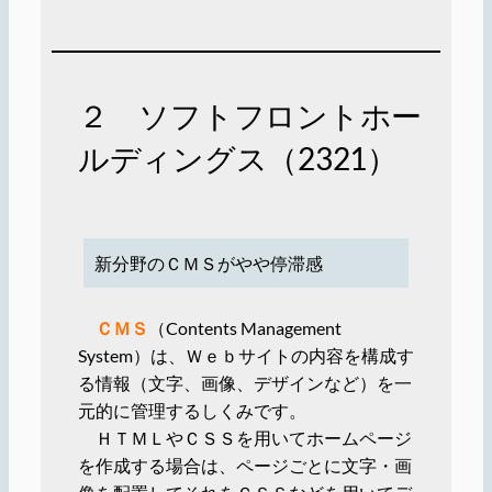
２ ソフトフロントホー
ルディングス（2321）
新分野のＣＭＳがやや停滞感
ＣＭＳ
（Contents Management
System）は、Ｗｅｂサイトの内容を構成す
る情報（文字、画像、デザインなど）を一
元的に管理するしくみです。
ＨＴＭＬやＣＳＳを用いてホームページ
を作成する場合は、ページごとに文字・画