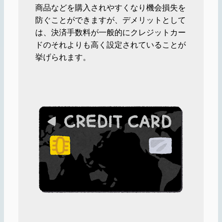
商品などを購入されやすくなり機会損失を
防ぐことができますが、デメリットとして
は、決済手数料が一般的にクレジットカー
ドのそれよりも高く設定されていることが
挙げられます。