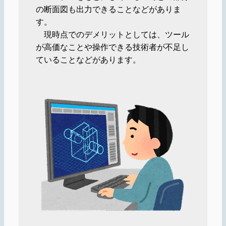
の断面図も出力できることなどがありま
す。
現時点でのデメリットとしては、ツール
が高価なことや操作できる技術者が不足し
ていることなどがあります。