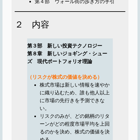
第４部 ウォール街の歩き方の手引
２ 内容
第３部 新しい投資テクノロジー
第８章 新しいジョギング・シュー
ズ 現代ポートフォリオ理論
（リスクが株式の価値を決める）
株式市場は新しい情報を速やか
に織り込むため、誰も他人以上
に市場の先行きを予測できな
い。
リスクのみが、どの銘柄のリタ
ーンがどの程度市場平均を上回
るのかを決め、株式の価値を決
める。