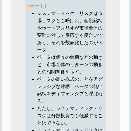
（ベータ）
システマティック・リスクは市
場リスクとも呼ばれ、個別銘柄
やポートフォリオが市場全体の
変動に対して反応する度合いで
あり、それを数値化したのがベ
ータ
ベータは個々の銘柄などの動き
と、市場全体のリターンの動き
との相関関係を示す。
ベータの高い株式のことをアグ
レッシブな銘柄、ベータの低い
銘柄をディフェンシブと呼ばれ
る。
ただし、システマティック・リ
スクは分散投資でも低減するこ
とはできない。
非システマティック・リスクは