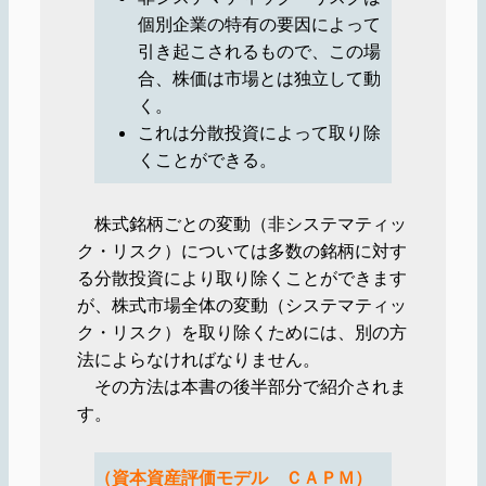
個別企業の特有の要因によって
引き起こされるもので、この場
合、株価は市場とは独立して動
く。
これは分散投資によって取り除
くことができる。
株式銘柄ごとの変動（非システマティッ
ク・リスク）については多数の銘柄に対す
る分散投資により取り除くことができます
が、株式市場全体の変動（システマティッ
ク・リスク）を取り除くためには、別の方
法によらなければなりません。
その方法は本書の後半部分で紹介されま
す。
（資本資産評価モデル ＣＡＰＭ）