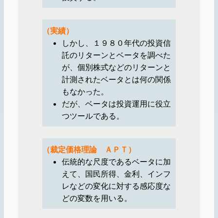
（実績）
しかし、１９８０年代の投資信
託のリターンとベータを調べた
が、個別株式などのリターンと
計測されたベータとは何の関係
もなかった。
だが、ベータは投資運用に役立
つツールである。
（裁定価格理論 ＡＰＴ）
伝統的な尺度であるベータに加
えて、国民所得、金利、インフ
レなどの変化に対する感応度な
どの変数を用いる。