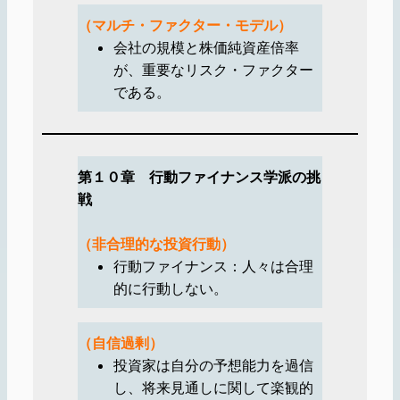
（マルチ・ファクター・モデル）
会社の規模と株価純資産倍率
が、重要なリスク・ファクター
である。
第１０章 行動ファイナンス学派の挑
戦
（非合理的な投資行動）
行動ファイナンス：人々は合理
的に行動しない。
（自信過剰）
投資家は自分の予想能力を過信
し、将来見通しに関して楽観的