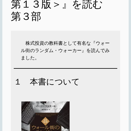
第１３版＞』を読む
第３部
株式投資の教科書として有名な『ウォー
ル街のランダム・ウォーカー』を読んでみ
ました。
１ 本書について