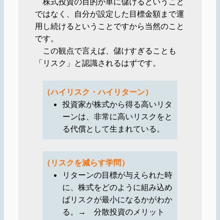
株式投資の目的が単に儲けるということ
ではなく、自分が設定した目標金額まで運
用し続けるということですから当然のこと
です。
この観点で言えば、儲けすぎることも
「リスク」と認識されるはずです。
（ハイリスク・ハイリターン）
投資家が株式から得る高いリタ
ーンは、非常に高いリスクをと
る代償として生まれている。
（リスクを減らす学問）
リターンの目標が与えられた時
に、株式をどのように組み込め
ばリスクが最小になるかがわか
る。→ 分散投資のメリット