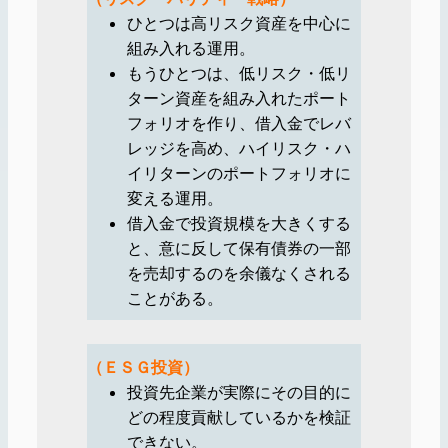
ひとつは高リスク資産を中心に
組み入れる運用。
もうひとつは、低リスク・低リ
ターン資産を組み入れたポート
フォリオを作り、借入金でレバ
レッジを高め、ハイリスク・ハ
イリターンのポートフォリオに
変える運用。
借入金で投資規模を大きくする
と、意に反して保有債券の一部
を売却するのを余儀なくされる
ことがある。
（ＥＳＧ投資）
投資先企業が実際にその目的に
どの程度貢献しているかを検証
できない。