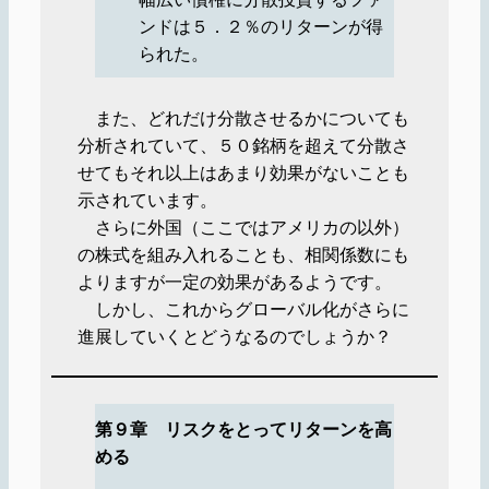
ンドは５．２％のリターンが得
られた。
また、どれだけ分散させるかについても
分析されていて、５０銘柄を超えて分散さ
せてもそれ以上はあまり効果がないことも
示されています。
さらに外国（ここではアメリカの以外）
の株式を組み入れることも、相関係数にも
よりますが一定の効果があるようです。
しかし、これからグローバル化がさらに
進展していくとどうなるのでしょうか？
第９章 リスクをとってリターンを高
める