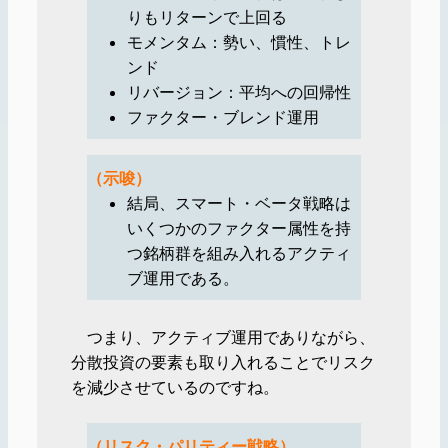
りもリターンで上回る
モメンタム：勢い、慣性、トレ
ンド
リバージョン：平均への回帰性
ファクター・ブレンド運用
（示唆）
結局、スマート・ベータ戦略は
いくつかのファクター属性を持
つ銘柄群を組み入れるアクティ
ブ運用である。
つまり、アクティブ運用でありながら、
分散投資の要素も取り入れることでリスク
を減少させているのですね。
（リスク・パリティー戦略）