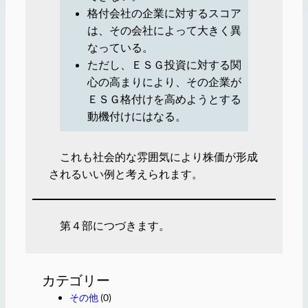
格付会社の企業に対するスコア
は、その会社によって大きく異
なっている。
ただし、ＥＳＧ投資に対する関
心の高まりにより、その企業が
ＥＳＧ格付けを高めようとする
動機付けにはなる。
これも社会的な雰囲気により株価が形成
されるいい例と考えられます。
第４部につづきます。
カテゴリー
その他
(0)