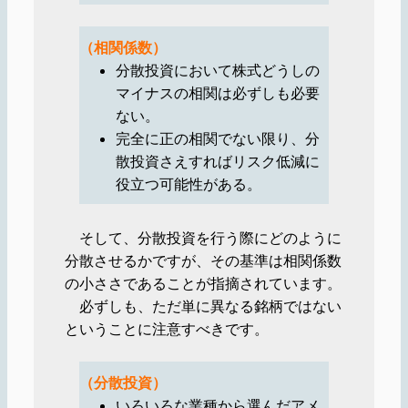
（相関係数）
分散投資において株式どうしの
マイナスの相関は必ずしも必要
ない。
完全に正の相関でない限り、分
散投資さえすればリスク低減に
役立つ可能性がある。
そして、分散投資を行う際にどのように
分散させるかですが、その基準は相関係数
の小ささであることが指摘されています。
必ずしも、ただ単に異なる銘柄ではない
ということに注意すべきです。
（分散投資）
いろいろな業種から選んだアメ