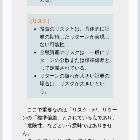
（リスク）
投資のリスクとは、具体的に証
券の期待したリターンが実現し
ない可能性
金融資産のリスクは、一般にリ
ターンの分散または標準偏差と
して定義されている。
リターンの振れが大きい証券の
場合は、リスクが大きいとい
う。
ここで重要なのは「リスク」が、リター
ンの「標準偏差」とされている点であり、
「危険性」などという意味ではありませ
ん。