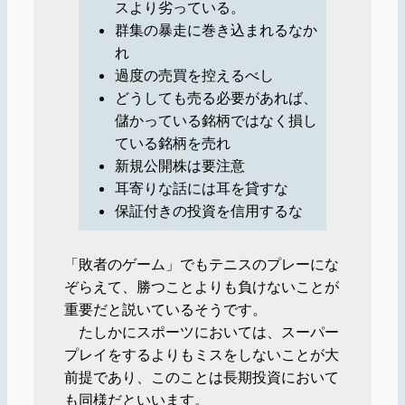
スより劣っている。
群集の暴走に巻き込まれるなか
れ
過度の売買を控えるべし
どうしても売る必要があれば、
儲かっている銘柄ではなく損し
ている銘柄を売れ
新規公開株は要注意
耳寄りな話には耳を貸すな
保証付きの投資を信用するな
「敗者のゲーム」でもテニスのプレーにな
ぞらえて、勝つことよりも負けないことが
重要だと説いているそうです。
たしかにスポーツにおいては、スーパー
プレイをするよりもミスをしないことが大
前提であり、このことは長期投資において
も同様だといいます。