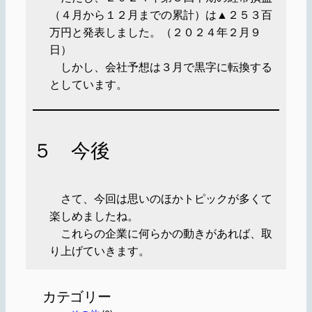
（４月から１２月までの累計）は▲２５３百
万円と発表しました。（２０２４年２月９
日）
しかし、会社予想は３月で黒字に転換する
としています。
５ 今後
さて、今回は思いのほかトピックが多くて
楽しめましたね。
これらの企業に何らかの動きがあれば、取
り上げていきます。
カテゴリー