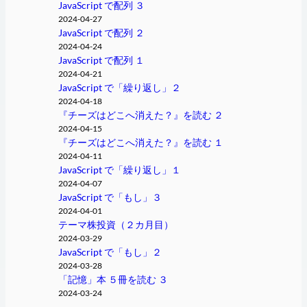
JavaScript で配列 ３
2024-04-27
JavaScript で配列 ２
2024-04-24
JavaScript で配列 １
2024-04-21
JavaScript で「繰り返し」２
2024-04-18
『チーズはどこへ消えた？』を読む ２
2024-04-15
『チーズはどこへ消えた？』を読む １
2024-04-11
JavaScript で「繰り返し」１
2024-04-07
JavaScript で「もし」３
2024-04-01
テーマ株投資（２カ月目）
2024-03-29
JavaScript で「もし」２
2024-03-28
「記憶」本 ５冊を読む ３
2024-03-24