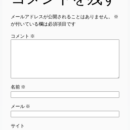
メールアドレスが公開されることはありません。
※
が付いている欄は必須項目です
コメント
※
名前
※
メール
※
サイト