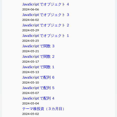
JavaScript でオブジェクト ４
2024-06-06
JavaScript でオブジェクト ３
2024-06-02
JavaScript でオブジェクト ２
2024-05-29
JavaScript でオブジェクト １
2024-05-25
JavaScript で関数 ３
2024-05-21
JavaScript で関数 ２
2024-05-17
JavaScript で関数 １
2024-05-13
JavaScript で配列 ６
2024-05-10
JavaScript で配列 ５
2024-05-07
JavaScript で配列 ４
2024-05-04
テーマ株投資（３カ月目）
2024-05-02