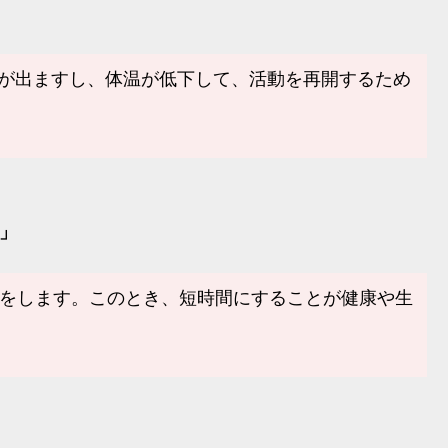
響が出ますし、体温が低下して、活動を再開するため
」
寝をします。このとき、短時間にすることが健康や生