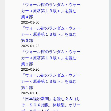
『ウォール街のランダム・ウォー
カー＜原著第１３版＞』を読む
第４部
2025-01-30
『ウォール街のランダム・ウォー
カー＜原著第１３版＞』を読む
第３部
2025-01-25
『ウォール街のランダム・ウォー
カー＜原著第１３版＞』を読む
第２部
2025-01-20
『ウォール街のランダム・ウォー
カー＜原著第１３版＞』を読む
第１部
2025-01-15
『日本経済新聞』を読む２８（し
そ、ＳＯＸ指数、体験型、オリー
ブ、クラフトビール）