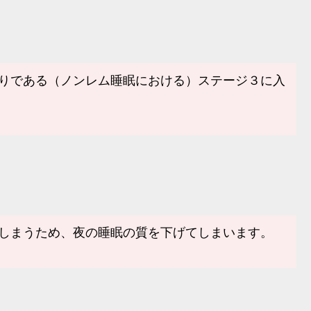
眠りである（ノンレム睡眠における）ステージ３に入
てしまうため、夜の睡眠の質を下げてしまいます。