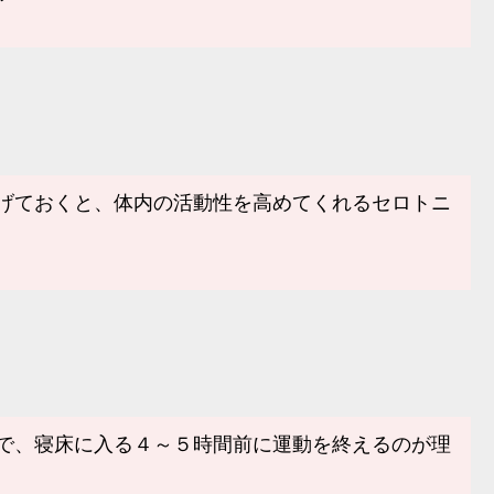
げておくと、体内の活動性を高めてくれるセロトニ
で、寝床に入る４～５時間前に運動を終えるのが理