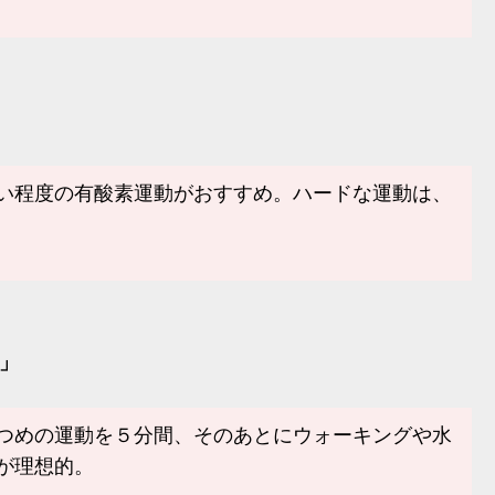
い程度の有酸素運動がおすすめ。ハードな運動は、
」
つめの運動を５分間、そのあとにウォーキングや水
が理想的。