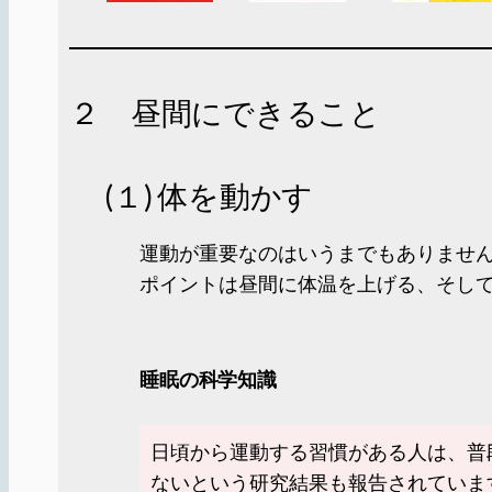
２ 昼間にできること
(１) 体を動かす
運動が重要なのはいうまでもありませ
ポイントは昼間に体温を上げる、そして
睡眠の科学知識
日頃から運動する習慣がある人は、普
ないという研究結果も報告されていま