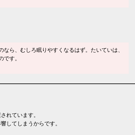
のなら、むしろ眠りやすくなるはず。たいていは、
のです。
されています。
響してしまうからです。